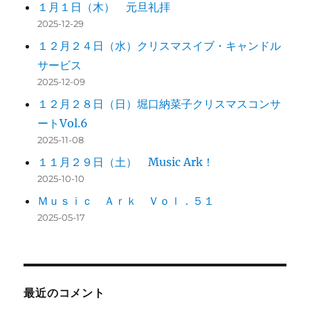
１月１日（木） 元旦礼拝
2025-12-29
１２月２４日（水）クリスマスイブ・キャンドル
サービス
2025-12-09
１２月２８日（日）堀口納菜子クリスマスコンサ
ートVol.6
2025-11-08
１１月２９日（土） Music Ark！
2025-10-10
Ｍｕｓｉｃ Ａｒｋ Ｖｏｌ．５１
2025-05-17
最近のコメント