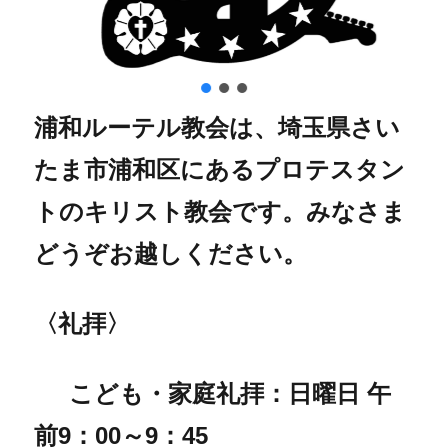
浦和ルーテル教会は、埼玉県さい
たま市浦和区にあるプロテスタン
トのキリスト教会です。みなさま
どうぞお越しください。
〈礼拝〉
こども・家庭礼拝：日曜日 午
前9：00～9：45