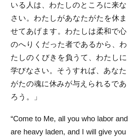
いる人は、わたしのところに来な
さい。わたしがあなたがたを休ま
せてあげます。わたしは柔和で心
のへりくだった者であるから、わ
たしのくびきを負うて、わたしに
学びなさい。そうすれば、あなた
がたの魂に休みが与えられるであ
ろう。」
“Come to Me, all you who labor and
are heavy laden, and I will give you