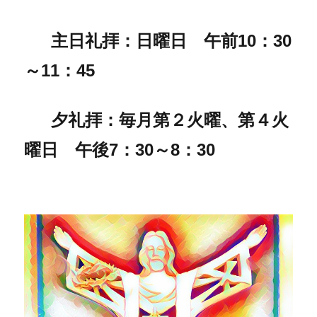
主日礼拝：日曜日 午前10：30
～11：45
夕礼拝：毎月第２火曜、第４火
曜日 午後7：30～8：30