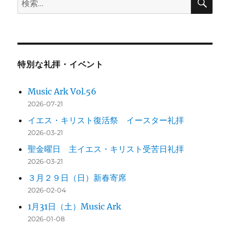
索
索:
特別な礼拝・イベント
Music Ark Vol.56
2026-07-21
イエス・キリスト復活祭 イースター礼拝
2026-03-21
聖金曜日 主イエス・キリスト受苦日礼拝
2026-03-21
３月２９日（日）新春寄席
2026-02-04
1月31日（土）Music Ark
2026-01-08